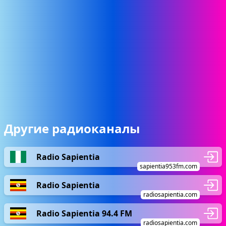
Другие радиоканалы
Radio Sapientia
sapientia953fm.com
Radio Sapientia
radiosapientia.com
Radio Sapientia 94.4 FM
radiosapientia.com