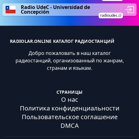
Radio UdeC - Universidad de
Concepción
radioudec.cl
RADIOLAR.ONLINE КАТАЛОГ РАДИОСТАНЦИЙ
Добро пожаловать в наш каталог
радиостанций, организованный по жанрам,
странам и языкам.
СТРАНИЦЫ
О нас
Политика конфиденциальности
Пользовательское соглашение
DMCA