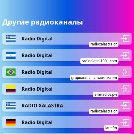
Другие радиоканалы
Radio Digital
radioxalastra.gr
Radio Digital
radiodigital1001.com
Radio Digital
grupoadonaina.wixsite.com
Radio Digital
emiradios.pw
RADIO XALASTRA
radioxalastra.gr
Radio Digital
laut.fm