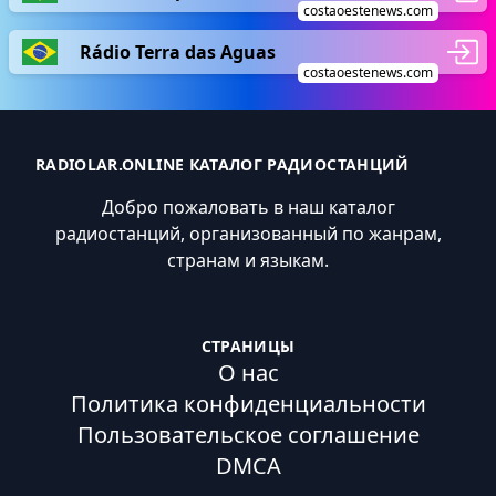
costaoestenews.com
Rádio Terra das Aguas
costaoestenews.com
RADIOLAR.ONLINE КАТАЛОГ РАДИОСТАНЦИЙ
Добро пожаловать в наш каталог
радиостанций, организованный по жанрам,
странам и языкам.
СТРАНИЦЫ
О нас
Политика конфиденциальности
Пользовательское соглашение
DMCA