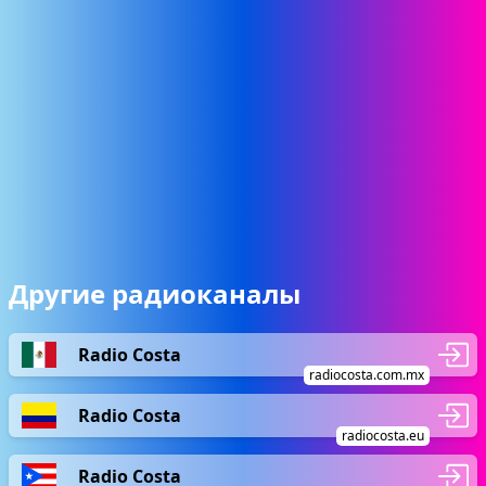
Другие радиоканалы
Radio Costa
radiocosta.com.mx
Radio Costa
radiocosta.eu
Radio Costa