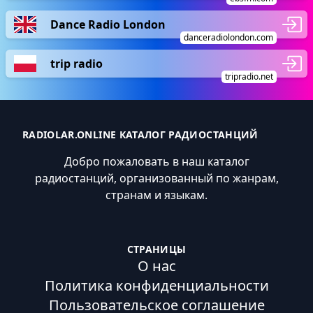
Dance Radio London
danceradiolondon.com
trip radio
tripradio.net
RADIOLAR.ONLINE КАТАЛОГ РАДИОСТАНЦИЙ
Добро пожаловать в наш каталог
радиостанций, организованный по жанрам,
странам и языкам.
СТРАНИЦЫ
О нас
Политика конфиденциальности
Пользовательское соглашение