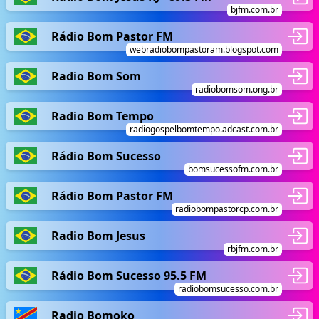
bjfm.com.br
Rádio Bom Pastor FM
webradiobompastoram.blogspot.com
Radio Bom Som
radiobomsom.ong.br
Radio Bom Tempo
radiogospelbomtempo.adcast.com.br
Rádio Bom Sucesso
bomsucessofm.com.br
Rádio Bom Pastor FM
radiobompastorcp.com.br
Radio Bom Jesus
rbjfm.com.br
Rádio Bom Sucesso 95.5 FM
radiobomsucesso.com.br
Radio Bomoko