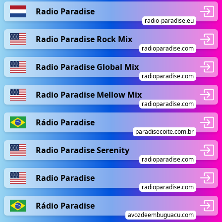
Radio Paradise
radio-paradise.eu
Radio Paradise Rock Mix
radioparadise.com
Radio Paradise Global Mix
radioparadise.com
Radio Paradise Mellow Mix
radioparadise.com
Rádio Paradise
paradisecoite.com.br
Radio Paradise Serenity
radioparadise.com
Radio Paradise
radioparadise.com
Rádio Paradise
avozdeembuguacu.com