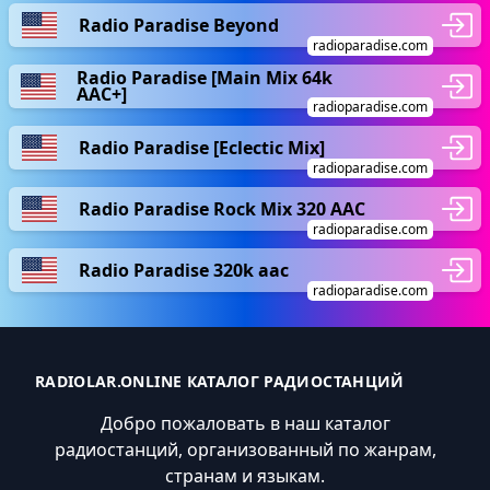
Radio Paradise Beyond
radioparadise.com
Radio Paradise [Main Mix 64k
AAC+]
radioparadise.com
Radio Paradise [Eclectic Mix]
radioparadise.com
Radio Paradise Rock Mix 320 AAC
radioparadise.com
Radio Paradise 320k aac
radioparadise.com
RADIOLAR.ONLINE КАТАЛОГ РАДИОСТАНЦИЙ
Добро пожаловать в наш каталог
радиостанций, организованный по жанрам,
странам и языкам.