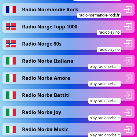
Radio Normandie Rock
radio-normandie-rock.fr
Radio Norge Topp 1000
radioplay.no
Radio Norge 80s
radioplay.no
Radio Norba Italiana
play.radionorba.it
Radio Norba Amore
play.radionorba.it
Radio Norba Battiti
play.radionorba.it
Radio Norba Joy
play.radionorba.it
Radio Norba Music
play.radionorba.it