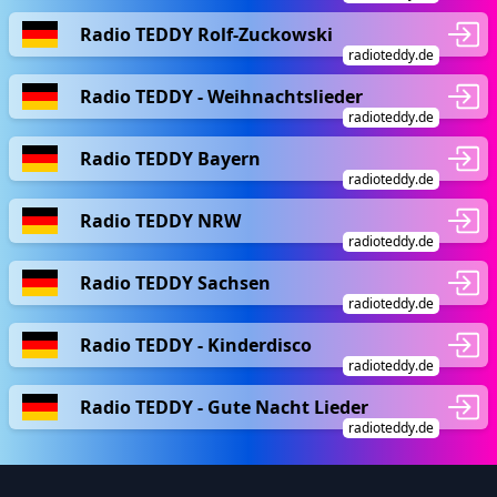
Radio TEDDY Rolf-Zuckowski
radioteddy.de
Radio TEDDY - Weihnachtslieder
radioteddy.de
Radio TEDDY Bayern
radioteddy.de
Radio TEDDY NRW
radioteddy.de
Radio TEDDY Sachsen
radioteddy.de
Radio TEDDY - Kinderdisco
radioteddy.de
Radio TEDDY - Gute Nacht Lieder
radioteddy.de