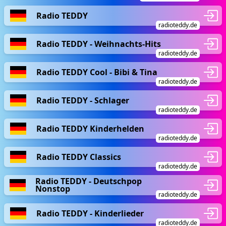
Radio TEDDY
radioteddy.de
Radio TEDDY - Weihnachts-Hits
radioteddy.de
Radio TEDDY Cool - Bibi & Tina
radioteddy.de
Radio TEDDY - Schlager
radioteddy.de
Radio TEDDY Kinderhelden
radioteddy.de
Radio TEDDY Classics
radioteddy.de
Radio TEDDY - Deutschpop
Nonstop
radioteddy.de
Radio TEDDY - Kinderlieder
radioteddy.de