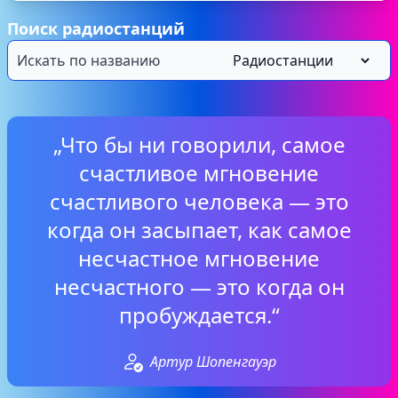
Поиск радиостанций
„Что бы ни говорили, самое
счастливое мгновение
счастливого человека — это
когда он засыпает, как самое
несчастное мгновение
несчастного — это когда он
пробуждается.“
Артур Шопенгауэр