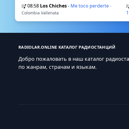
08:58
Los Chiches
-
Me toco perderte
-
1
Colombia Vallenata
RADIOLAR.ONLINE КАТАЛОГ РАДИОСТАНЦИЙ
Добро пожаловать в наш каталог радиост
по жанрам, странам и языкам.