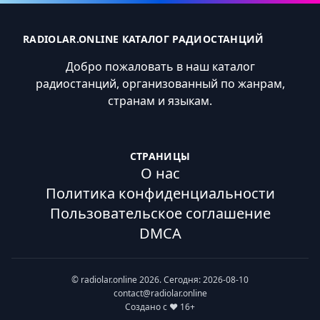
RADIOLAR.ONLINE КАТАЛОГ РАДИОСТАНЦИЙ
Добро пожаловать в наш каталог
радиостанций, организованный по жанрам,
странам и языкам.
СТРАНИЦЫ
О нас
Политика конфиденциальности
Пользовательское соглашение
DMCA
© radiolar.online 2026. Сегодня: 2026-08-10
contact@radiolar.online
Создано с ❤️ 16+