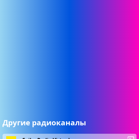
Другие радиоканалы