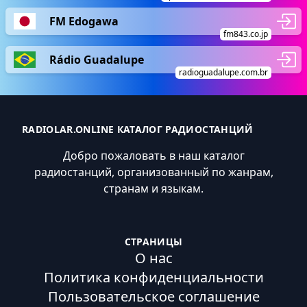
FM Edogawa
fm843.co.jp
Rádio Guadalupe
radioguadalupe.com.br
RADIOLAR.ONLINE КАТАЛОГ РАДИОСТАНЦИЙ
Добро пожаловать в наш каталог
радиостанций, организованный по жанрам,
странам и языкам.
СТРАНИЦЫ
О нас
Политика конфиденциальности
Пользовательское соглашение