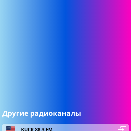
Другие радиоканалы
KUCR 88.3 FM