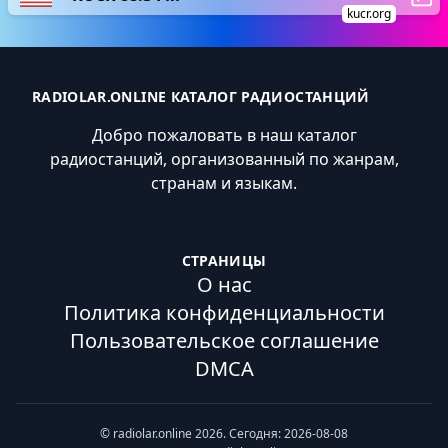
kucr.org
RADIOLAR.ONLINE КАТАЛОГ РАДИОСТАНЦИЙ
Добро пожаловать в наш каталог
радиостанций, организованный по жанрам,
странам и языкам.
СТРАНИЦЫ
О нас
Политика конфиденциальности
Пользовательское соглашение
DMCA
© radiolar.online 2026. Сегодня: 2026-08-08