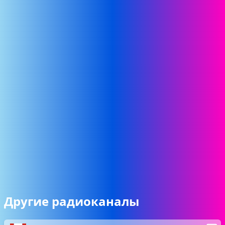
Другие радиоканалы