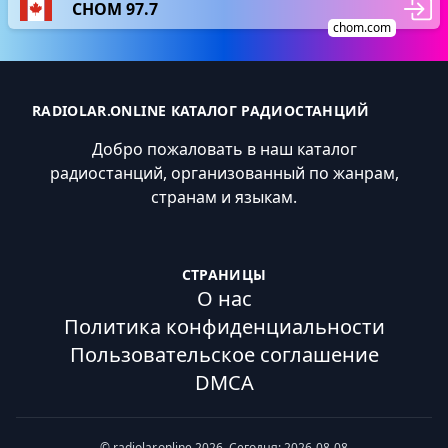
CHOM 97.7
chom.com
RADIOLAR.ONLINE КАТАЛОГ РАДИОСТАНЦИЙ
Добро пожаловать в наш каталог
радиостанций, организованный по жанрам,
странам и языкам.
СТРАНИЦЫ
О нас
Политика конфиденциальности
Пользовательское соглашение
DMCA
© radiolar.online 2026. Сегодня: 2026-08-08