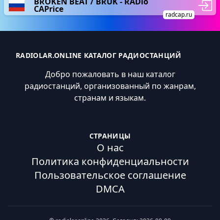
BROKEN BEAT / BRUK - RADio
CAPrice
radcap.ru
RADIOLAR.ONLINE КАТАЛОГ РАДИОСТАНЦИЙ
Добро пожаловать в наш каталог
радиостанций, организованный по жанрам,
странам и языкам.
СТРАНИЦЫ
О нас
Политика конфиденциальности
Пользовательское соглашение
DMCA