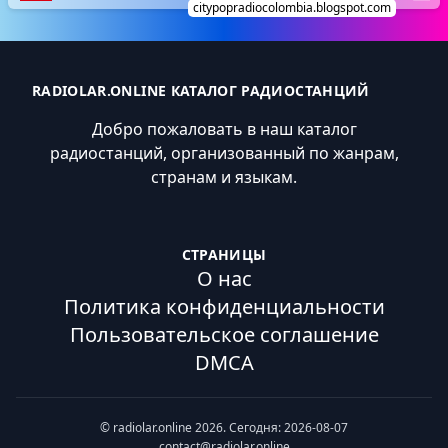
citypopradiocolombia.blogspot.com
RADIOLAR.ONLINE КАТАЛОГ РАДИОСТАНЦИЙ
Добро пожаловать в наш каталог
радиостанций, организованный по жанрам,
странам и языкам.
СТРАНИЦЫ
О нас
Политика конфиденциальности
Пользовательское соглашение
DMCA
© radiolar.online 2026. Сегодня: 2026-08-07
contact@radiolar.online