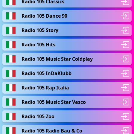
Radio 105 Classics
Radio 105 Dance 90
Radio 105 Story
Radio 105 Hits
Radio 105 Music Star Coldplay
Radio 105 InDaKlubb
Radio 105 Rap Italia
Radio 105 Music Star Vasco
Radio 105 Zoo
Radio 105 Radio Bau & Co