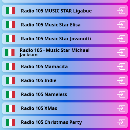
Radio 105 MUSIC STAR Ligabue
Radio 105 Music Star Elisa
Radio 105 Music Star Jovanotti
Radio 105 - Music Star Michael
Jackson
Radio 105 Mamacita
Radio 105 Indie
Radio 105 Nameless
Radio 105 XMas
Radio 105 Christmas Party