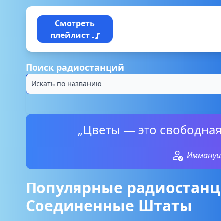
Смотреть
плейлист
Поиск радиостанций
„Цветы — это свободная
Иммануи
Популярные радиостанц
Соединенные Штаты