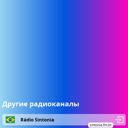
Другие радиоканалы
Rádio Sintonia
sintonia.fm.br