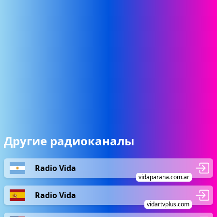
Другие радиоканалы
Radio Vida
vidaparana.com.ar
Radio Vida
vidartvplus.com