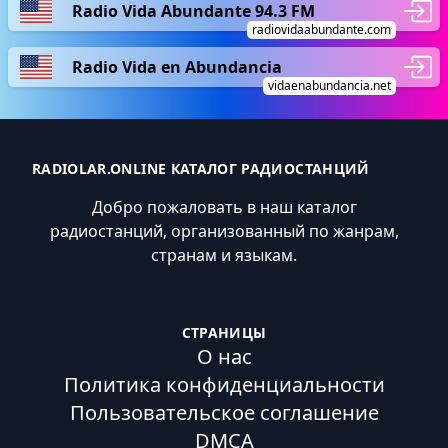
Radio Vida Abundante 94.3 FM
radiovidaabundante.com
Radio Vida en Abundancia
vidaenabundancia.net
RADIOLAR.ONLINE КАТАЛОГ РАДИОСТАНЦИЙ
Добро пожаловать в наш каталог
радиостанций, организованный по жанрам,
странам и языкам.
СТРАНИЦЫ
О нас
Политика конфиденциальности
Пользовательское соглашение
DMCA