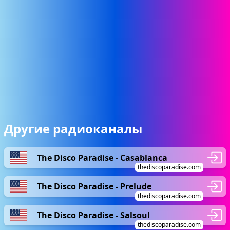
Другие радиоканалы
The Disco Paradise - Casablanca
thediscoparadise.com
The Disco Paradise - Prelude
thediscoparadise.com
The Disco Paradise - Salsoul
thediscoparadise.com