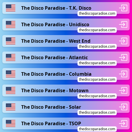
The Disco Paradise - T.K. Disco
thediscoparadise.com
The Disco Paradise - Unidisco
thediscoparadise.com
The Disco Paradise - West End
thediscoparadise.com
The Disco Paradise - Atlantic
thediscoparadise.com
The Disco Paradise - Columbia
thediscoparadise.com
The Disco Paradise - Motown
thediscoparadise.com
The Disco Paradise - Solar
thediscoparadise.com
The Disco Paradise - TSOP
thediscoparadise.com