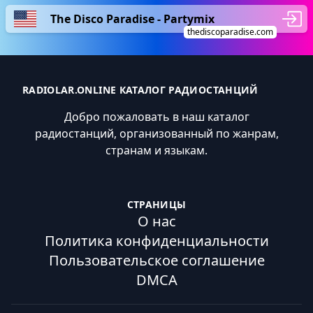
The Disco Paradise - Partymix
thediscoparadise.com
RADIOLAR.ONLINE КАТАЛОГ РАДИОСТАНЦИЙ
Добро пожаловать в наш каталог
радиостанций, организованный по жанрам,
странам и языкам.
СТРАНИЦЫ
О нас
Политика конфиденциальности
Пользовательское соглашение
DMCA