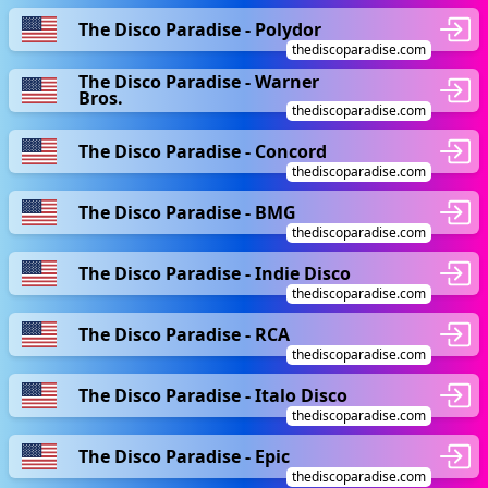
The Disco Paradise - Polydor
thediscoparadise.com
The Disco Paradise - Warner
Bros.
thediscoparadise.com
The Disco Paradise - Concord
thediscoparadise.com
The Disco Paradise - BMG
thediscoparadise.com
The Disco Paradise - Indie Disco
thediscoparadise.com
The Disco Paradise - RCA
thediscoparadise.com
The Disco Paradise - Italo Disco
thediscoparadise.com
The Disco Paradise - Epic
thediscoparadise.com