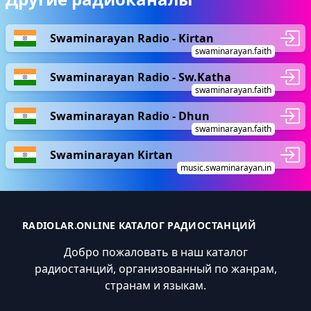
Swaminarayan Radio - Kirtan
swaminarayan.faith
Swaminarayan Radio - Sw.Katha
swaminarayan.faith
Swaminarayan Radio - Dhun
swaminarayan.faith
Swaminarayan Kirtan
music.swaminarayan.in
RADIOLAR.ONLINE КАТАЛОГ РАДИОСТАНЦИЙ
Добро пожаловать в наш каталог
радиостанций, организованный по жанрам,
странам и языкам.