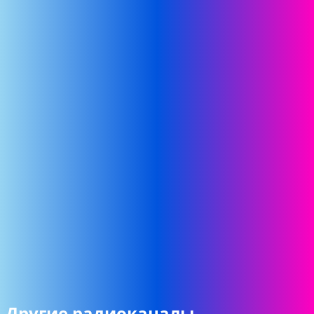
Другие радиоканалы