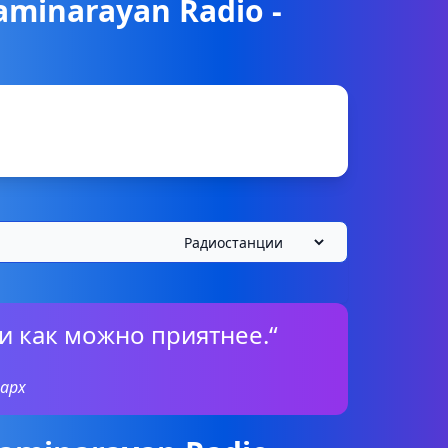
aminarayan Radio -
и как можно приятнее.“
арх