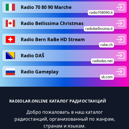
Radio 70 80 90 Marche
radio708090.it
Radio Bellissima Christmas
radiobellissima.it
Radio Bern RaBe HD Stream
rabe.ch
Radio DAŠ
radiodas.net
Radio Gameplay
vk.com
RADIOLAR.ONLINE КАТАЛОГ РАДИОСТАНЦИЙ
Добро пожаловать в наш каталог
радиостанций, организованный по жанрам,
странам и языкам.