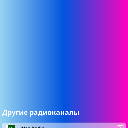
Другие радиоканалы