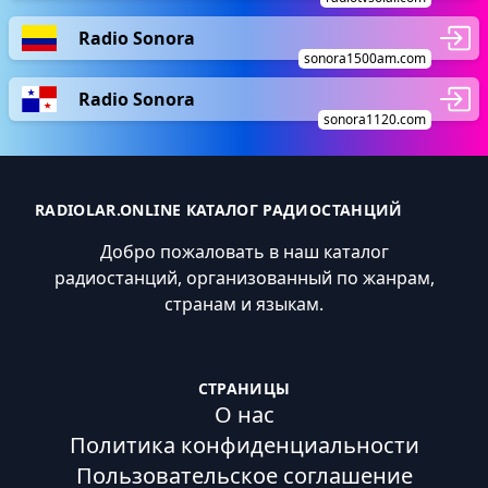
Radio Sonora
sonora1500am.com
Radio Sonora
sonora1120.com
RADIOLAR.ONLINE КАТАЛОГ РАДИОСТАНЦИЙ
Добро пожаловать в наш каталог
радиостанций, организованный по жанрам,
странам и языкам.
СТРАНИЦЫ
О нас
Политика конфиденциальности
Пользовательское соглашение