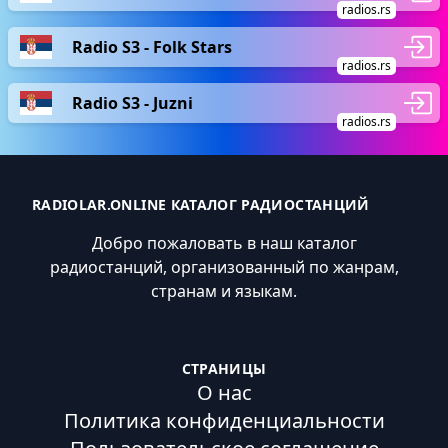
radios.rs
Radio S3 - Folk Stars
radios.rs
Radio S3 - Juzni
radios.rs
RADIOLAR.ONLINE КАТАЛОГ РАДИОСТАНЦИЙ
Добро пожаловать в наш каталог
радиостанций, организованный по жанрам,
странам и языкам.
СТРАНИЦЫ
О нас
Политика конфиденциальности