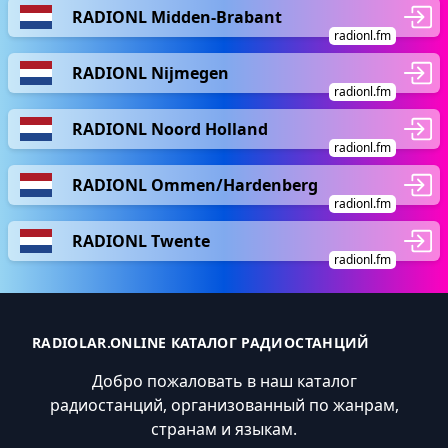
RADIONL Midden-Brabant
radionl.fm
RADIONL Nijmegen
radionl.fm
RADIONL Noord Holland
radionl.fm
RADIONL Ommen/Hardenberg
radionl.fm
RADIONL Twente
radionl.fm
RADIOLAR.ONLINE КАТАЛОГ РАДИОСТАНЦИЙ
Добро пожаловать в наш каталог
радиостанций, организованный по жанрам,
странам и языкам.