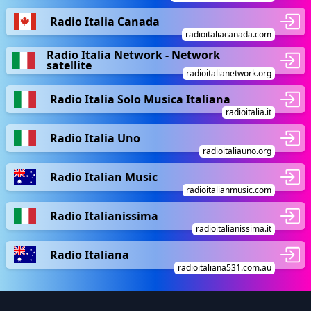
Radio Italia Canada
radioitaliacanada.com
Radio Italia Network - Network
satellite
radioitalianetwork.org
Radio Italia Solo Musica Italiana
radioitalia.it
Radio Italia Uno
radioitaliauno.org
Radio Italian Music
radioitalianmusic.com
Radio Italianissima
radioitalianissima.it
Radio Italiana
radioitaliana531.com.au