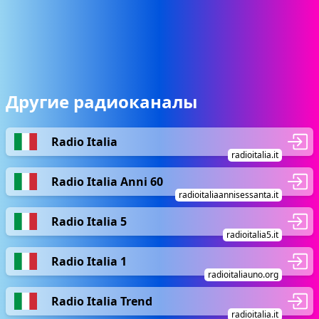
Другие радиоканалы
Radio Italia
radioitalia.it
Radio Italia Anni 60
radioitaliaannisessanta.it
Radio Italia 5
radioitalia5.it
Radio Italia 1
radioitaliauno.org
Radio Italia Trend
radioitalia.it