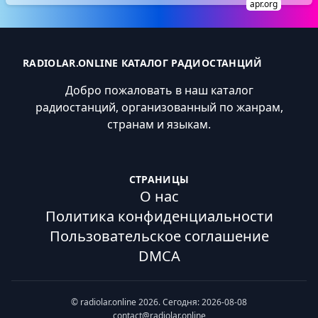
apr.org
RADIOLAR.ONLINE КАТАЛОГ РАДИОСТАНЦИЙ
Добро пожаловать в наш каталог
радиостанций, организованный по жанрам,
странам и языкам.
СТРАНИЦЫ
О нас
Политика конфиденциальности
Пользовательское соглашение
DMCA
© radiolar.online 2026. Сегодня: 2026-08-08
contact@radiolar.online