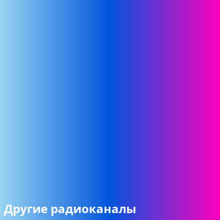
Другие радиоканалы