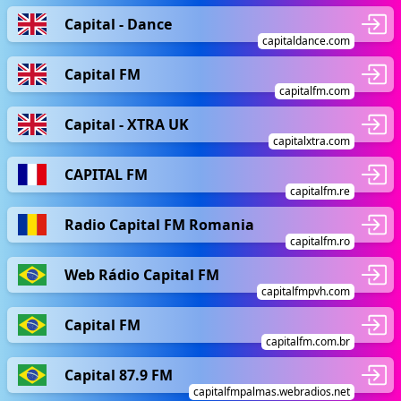
Capital - Dance
capitaldance.com
Capital FM
capitalfm.com
Capital - XTRA UK
capitalxtra.com
CAPITAL FM
capitalfm.re
Radio Capital FM Romania
capitalfm.ro
Web Rádio Capital FM
capitalfmpvh.com
Capital FM
capitalfm.com.br
Capital 87.9 FM
capitalfmpalmas.webradios.net