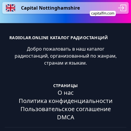
Capital Nottinghamshire
capitalfm.com
RADIOLAR.ONLINE КАТАЛОГ РАДИОСТАНЦИЙ
Добро пожаловать в наш каталог
радиостанций, организованный по жанрам,
странам и языкам.
СТРАНИЦЫ
О нас
Политика конфиденциальности
Пользовательское соглашение
DMCA