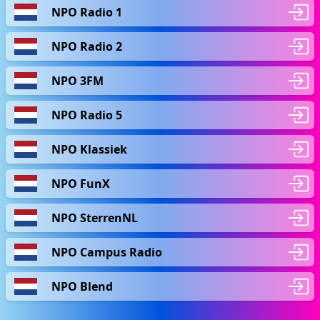
NPO Radio 1
NPO Radio 2
NPO 3FM
NPO Radio 5
NPO Klassiek
NPO FunX
NPO SterrenNL
NPO Campus Radio
NPO Blend