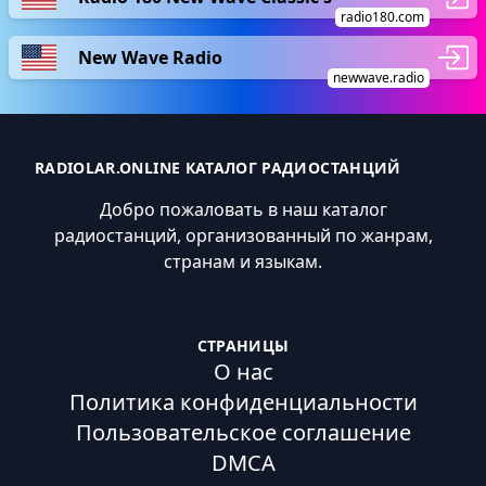
radio180.com
New Wave Radio
newwave.radio
RADIOLAR.ONLINE КАТАЛОГ РАДИОСТАНЦИЙ
Добро пожаловать в наш каталог
радиостанций, организованный по жанрам,
странам и языкам.
СТРАНИЦЫ
О нас
Политика конфиденциальности
Пользовательское соглашение
DMCA