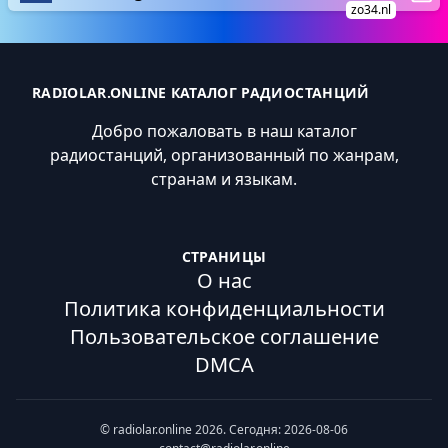
zo34.nl
RADIOLAR.ONLINE КАТАЛОГ РАДИОСТАНЦИЙ
Добро пожаловать в наш каталог
радиостанций, организованный по жанрам,
странам и языкам.
СТРАНИЦЫ
О нас
Политика конфиденциальности
Пользовательское соглашение
DMCA
© radiolar.online 2026. Сегодня: 2026-08-06