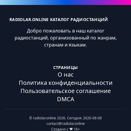
RADIOLAR.ONLINE КАТАЛОГ РАДИОСТАНЦИЙ
Добро пожаловать в наш каталог
радиостанций, организованный по жанрам,
странам и языкам.
СТРАНИЦЫ
О нас
Политика конфиденциальности
Пользовательское соглашение
DMCA
© radiolar.online 2026. Сегодня: 2026-08-08
contact@radiolar.online
Создано с ❤️ 16+