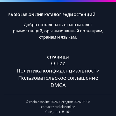
RADIOLAR.ONLINE КАТАЛОГ РАДИОСТАНЦИЙ
Добро пожаловать в наш каталог
радиостанций, организованный по жанрам,
странам и языкам.
СТРАНИЦЫ
О нас
Политика конфиденциальности
Пользовательское соглашение
DMCA
© radiolar.online 2026. Сегодня: 2026-08-08
contact@radiolar.online
Создано с ❤️ 16+