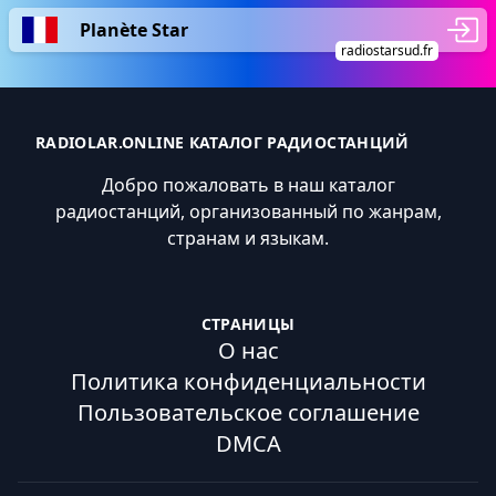
Planète Star
radiostarsud.fr
RADIOLAR.ONLINE КАТАЛОГ РАДИОСТАНЦИЙ
Добро пожаловать в наш каталог
радиостанций, организованный по жанрам,
странам и языкам.
СТРАНИЦЫ
О нас
Политика конфиденциальности
Пользовательское соглашение
DMCA