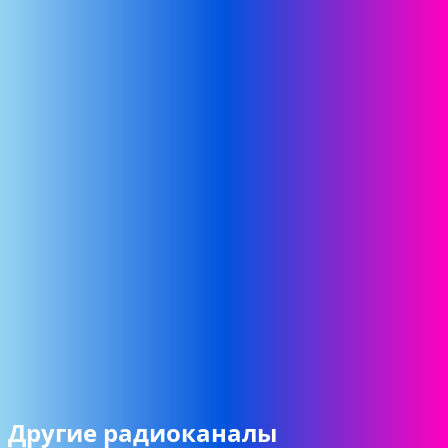
Другие радиоканалы