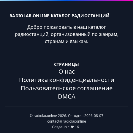
RADIOLAR.ONLINE КАТАЛОГ РАДИОСТАНЦИЙ
Добро пожаловать в наш каталог
радиостанций, организованный по жанрам,
странам и языкам.
СТРАНИЦЫ
О нас
Политика конфиденциальности
Пользовательское соглашение
DMCA
© radiolar.online 2026. Сегодня: 2026-08-07
contact@radiolar.online
Создано с ❤️ 16+