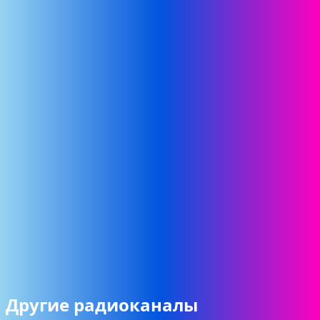
Другие радиоканалы