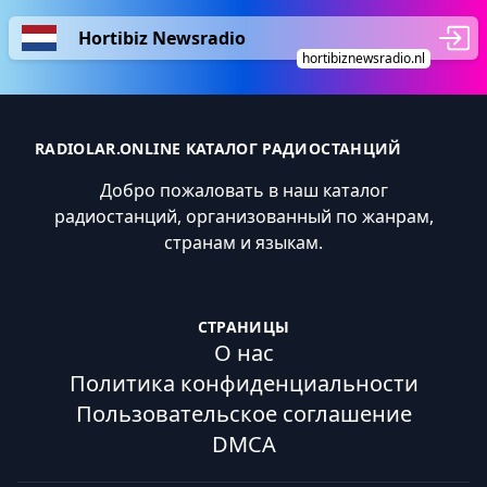
Hortibiz Newsradio
hortibiznewsradio.nl
RADIOLAR.ONLINE КАТАЛОГ РАДИОСТАНЦИЙ
Добро пожаловать в наш каталог
радиостанций, организованный по жанрам,
странам и языкам.
СТРАНИЦЫ
О нас
Политика конфиденциальности
Пользовательское соглашение
DMCA