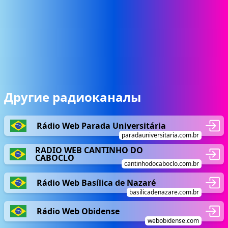
Другие радиоканалы
Rádio Web Parada Universitária
paradauniversitaria.com.br
RADIO WEB CANTINHO DO
CABOCLO
cantinhodocaboclo.com.br
Rádio Web Basílica de Nazaré
basilicadenazare.com.br
Rádio Web Obidense
webobidense.com