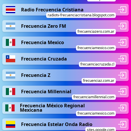
Radio Frecuencia Cristiana
radiotv-frecuenciacristiana.blogspot.com
Frecuencia Zero FM
frecuenciazero.com.ar
Frecuencia Mexico
frecuenciamexico.com
Frecuencia Cruzada
frecuenciacruzada.cl
Frecuencia Z
frecuenciaz.com.ar
Frecuencia Millennial
frecuenciamillennial.com
Frecuencia México Regional
Mexicana
frecuenciamexico.com
Frecuencia Estelar Onda Radio
sites.google.com