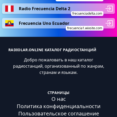
Radio Frecuencia Delta 2
frecuenciadelta.com
Frecuencia Uno Ecuador
frecuencia1.wixsite.com
RADIOLAR.ONLINE КАТАЛОГ РАДИОСТАНЦИЙ
Добро пожаловать в наш каталог
радиостанций, организованный по жанрам,
странам и языкам.
СТРАНИЦЫ
О нас
Политика конфиденциальности
Пользовательское соглашение