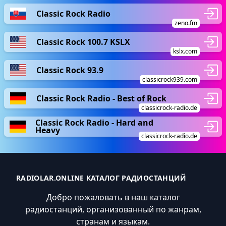
Classic Rock Radio
zeno.fm
Classic Rock 100.7 KSLX
kslx.com
Classic Rock 93.9
classicrock939.com
Classic Rock Radio - Best of Rock
classicrock-radio.de
Classic Rock Radio - Hard and
Heavy
classicrock-radio.de
RADIOLAR.ONLINE КАТАЛОГ РАДИОСТАНЦИЙ
Добро пожаловать в наш каталог
радиостанций, организованный по жанрам,
странам и языкам.