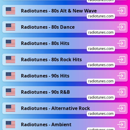
Radiotunes - 80s Alt & New Wave
radiotunes.com
Radiotunes - 80s Dance
radiotunes.com
Radiotunes - 80s Hits
radiotunes.com
Radiotunes - 80s Rock Hits
radiotunes.com
Radiotunes - 90s Hits
radiotunes.com
Radiotunes - 90s R&B
radiotunes.com
Radiotunes - Alternative Rock
radiotunes.com
Radiotunes - Ambient
radiotunes.com