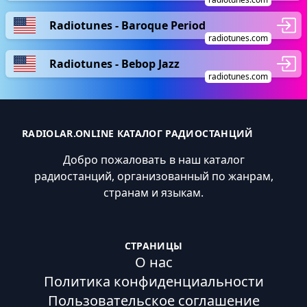
Radiotunes - Baroque Period
radiotunes.com
Radiotunes - Bebop Jazz
radiotunes.com
RADIOLAR.ONLINE КАТАЛОГ РАДИОСТАНЦИЙ
Добро пожаловать в наш каталог
радиостанций, организованный по жанрам,
странам и языкам.
СТРАНИЦЫ
О нас
Политика конфиденциальности
Пользовательское соглашение