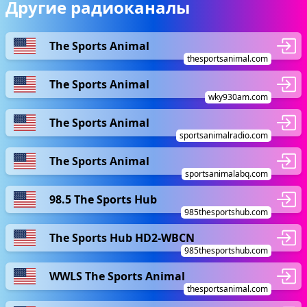
Другие радиоканалы
The Sports Animal
thesportsanimal.com
The Sports Animal
wky930am.com
The Sports Animal
sportsanimalradio.com
The Sports Animal
sportsanimalabq.com
98.5 The Sports Hub
985thesportshub.com
The Sports Hub HD2-WBCN
985thesportshub.com
WWLS The Sports Animal
thesportsanimal.com