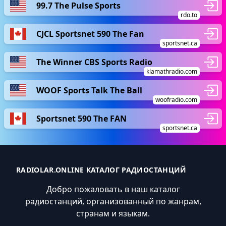
99.7 The Pulse Sports
rdo.to
CJCL Sportsnet 590 The Fan
sportsnet.ca
The Winner CBS Sports Radio
klamathradio.com
WOOF Sports Talk The Ball
woofradio.com
Sportsnet 590 The FAN
sportsnet.ca
RADIOLAR.ONLINE КАТАЛОГ РАДИОСТАНЦИЙ
Добро пожаловать в наш каталог
радиостанций, организованный по жанрам,
странам и языкам.