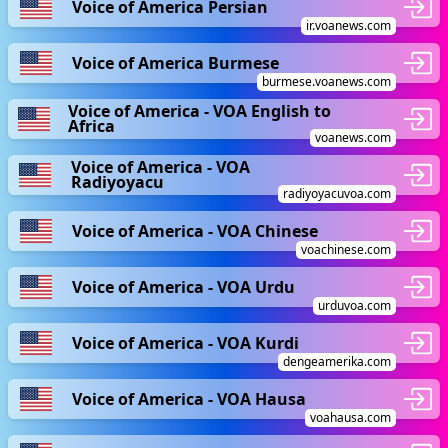
Voice of America Persian
ir.voanews.com
Voice of America Burmese
burmese.voanews.com
Voice of America - VOA English to
Africa
voanews.com
Voice of America - VOA
Radiyoyacu
radiyoyacuvoa.com
Voice of America - VOA Chinese
voachinese.com
Voice of America - VOA Urdu
urduvoa.com
Voice of America - VOA Kurdi
dengeamerika.com
Voice of America - VOA Hausa
voahausa.com