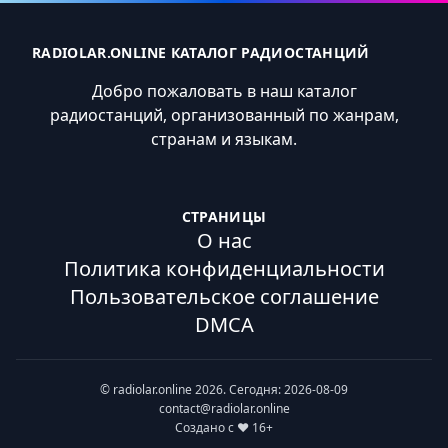
RADIOLAR.ONLINE КАТАЛОГ РАДИОСТАНЦИЙ
Добро пожаловать в наш каталог
радиостанций, организованный по жанрам,
странам и языкам.
СТРАНИЦЫ
О нас
Политика конфиденциальности
Пользовательское соглашение
DMCA
© radiolar.online 2026. Сегодня: 2026-08-09
contact@radiolar.online
Создано с ❤️ 16+