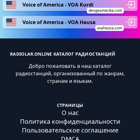
Voice of America - VOA Kurdi
dengeamerika.com
Voice of America - VOA Hausa
voahausa.com
RADIOLAR.ONLINE КАТАЛОГ РАДИОСТАНЦИЙ
Добро пожаловать в наш каталог
радиостанций, организованный по жанрам,
странам и языкам.
СТРАНИЦЫ
О нас
Политика конфиденциальности
Пользовательское соглашение
DMCA