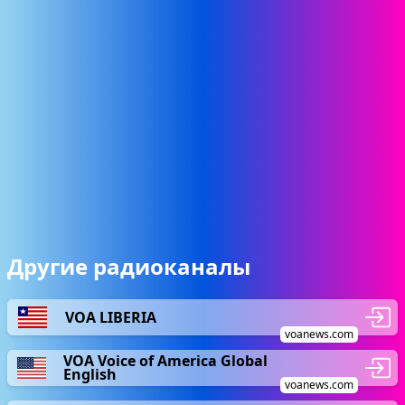
Другие радиоканалы
VOA LIBERIA
voanews.com
VOA Voice of America Global
English
voanews.com