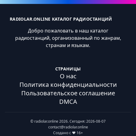
RADIOLAR.ONLINE КАТАЛОГ РАДИОСТАНЦИЙ
Добро пожаловать в наш каталог
радиостанций, организованный по жанрам,
странам и языкам.
СТРАНИЦЫ
О нас
Политика конфиденциальности
Пользовательское соглашение
DMCA
© radiolar.online 2026. Сегодня: 2026-08-07
contact@radiolar.online
Создано с ❤️ 16+